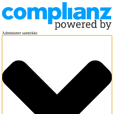
Administrer samtykke