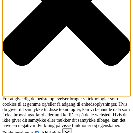
For at give dig de bedste oplevelser bruger vi teknologier som
cookies til at gemme og/eller få adgang til enhedsoplysninger. Hvis
du giver dit samtykke til disse teknologier, kan vi behandle data som
f.eks. browsingadfærd eller unikke ID'er på dette websted. Hvis du
ikke giver dit samtykke eller trækker dit samtykke tilbage, kan det
have en negativ indvirkning på visse funktioner og egenskaber.
Funktionsdygtig
Funktionsdygtig
Altid aktiv