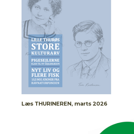
Læs THURINEREN, marts 2026