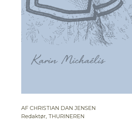
AF CHRISTIAN DAN JENSEN
Redaktør, THURINEREN