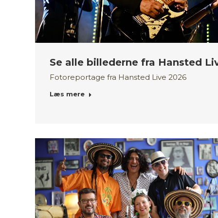
Se alle billederne fra Hansted Li
Fotoreportage fra Hansted Live 2026
Læs mere