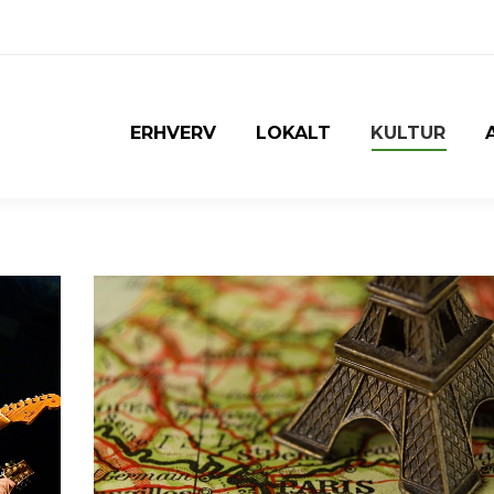
ERHVERV
LOKALT
KULTUR