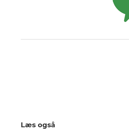
Læs også