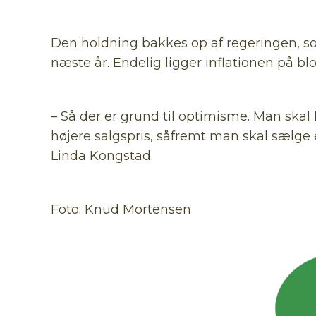
Den holdning bakkes op af regeringen, som
næste år. Endelig ligger inflationen på blot
– Så der er grund til optimisme. Man skal 
højere salgspris, såfremt man skal sælge
Linda Kongstad.
Foto: Knud Mortensen