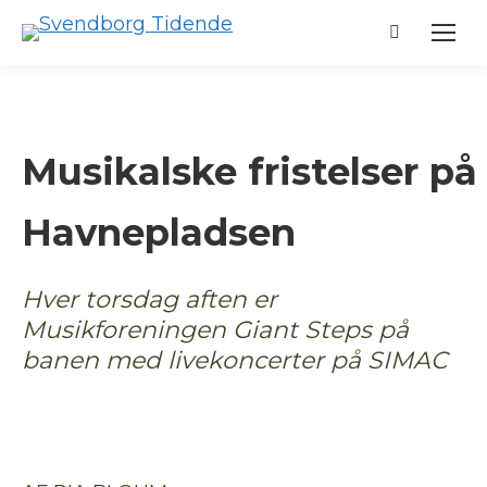
Search:
Musikalske fristelser på
Havnepladsen
Hver torsdag aften er
Musikforeningen Giant Steps på
banen med livekoncerter på SIMAC