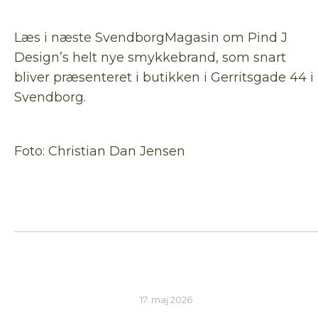
Læs i næste SvendborgMagasin om Pind J
Design’s helt nye smykkebrand, som snart
bliver præsenteret i butikken i Gerritsgade 44 i
Svendborg.
Foto: Christian Dan Jensen
17. maj 2026