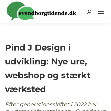
Search:
Pind J Design i
udvikling: Nye ure,
webshop og stærkt
værksted
Efter generationsskiftet i 2022 har