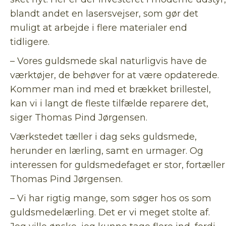
blandt andet en lasersvejser, som gør det
muligt at arbejde i flere materialer end
tidligere.
– Vores guldsmede skal naturligvis have de
værktøjer, de behøver for at være opdaterede.
Kommer man ind med et brækket brillestel,
kan vi i langt de fleste tilfælde reparere det,
siger Thomas Pind Jørgensen.
Værkstedet tæller i dag seks guldsmede,
herunder en lærling, samt en urmager. Og
interessen for guldsmedefaget er stor, fortæller
Thomas Pind Jørgensen.
– Vi har rigtig mange, som søger hos os som
guldsmedelærling. Det er vi meget stolte af.