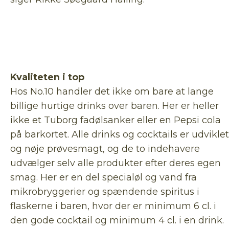
Kvaliteten i top
Hos No.10 handler det ikke om bare at lange
billige hurtige drinks over baren. Her er heller
ikke et Tuborg fadølsanker eller en Pepsi cola
på barkortet. Alle drinks og cocktails er udviklet
og nøje prøvesmagt, og de to indehavere
udvælger selv alle produkter efter deres egen
smag. Her er en del specialøl og vand fra
mikrobryggerier og spændende spiritus i
flaskerne i baren, hvor der er minimum 6 cl. i
den gode cocktail og minimum 4 cl. i en drink.