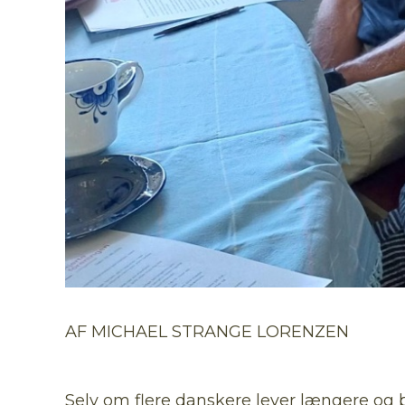
AF MICHAEL STRANGE LORENZEN
Selv om flere danskere lever længere og be