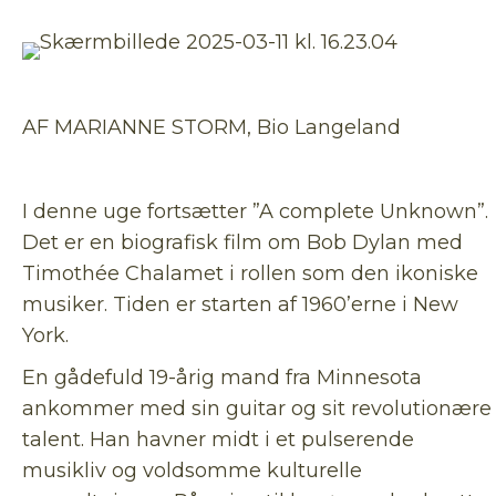
AF MARIANNE STORM, Bio Langeland
I denne uge fortsætter ”A complete Unknown”.
Det er en biografisk film om Bob Dylan med
Timothée Chalamet i rollen som den ikoniske
musiker. Tiden er starten af 1960’erne i New
York.
En gådefuld 19-årig mand fra Minnesota
ankommer med sin guitar og sit revolutionære
talent. Han havner midt i et pulserende
musikliv og voldsomme kulturelle