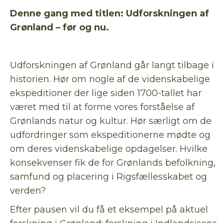
Denne gang med titlen: Udforskningen af
Grønland – før og nu.
Udforskningen af Grønland går langt tilbage i
historien. Hør om nogle af de videnskabelige
ekspeditioner der lige siden 1700-tallet har
været med til at forme vores forståelse af
Grønlands natur og kultur. Hør særligt om de
udfordringer som ekspeditionerne mødte og
om deres videnskabelige opdagelser. Hvilke
konsekvenser fik de for Grønlands befolkning,
samfund og placering i Rigsfællesskabet og
verden?
Efter pausen vil du få et eksempel på aktuel