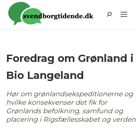
Search:
Foredrag om Grønland i
Bio Langeland
Hør om grønlandsekspeditionerne og
hvilke konsekvenser det fik for
Grønlands befolkning, samfund og
placering i Rigsfællesskabet og verden