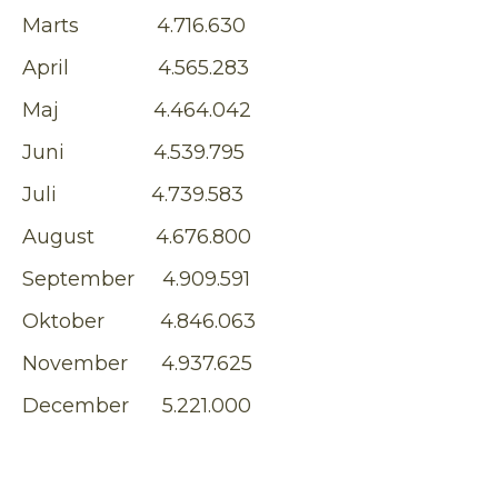
Marts 4.716.630
April 4.565.283
Maj 4.464.042
Juni 4.539.795
Juli 4.739.583
August 4.676.800
September 4.909.591
Oktober 4.846.063
November 4.937.625
December 5.221.000