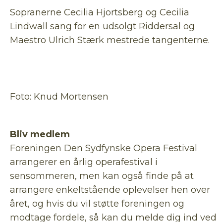
Sopranerne Cecilia Hjortsberg og Cecilia
Lindwall sang for en udsolgt Riddersal og
Maestro Ulrich Stærk mestrede tangenterne.
Foto: Knud Mortensen
Bliv medlem
Foreningen Den Sydfynske Opera Festival
arrangerer en årlig operafestival i
sensommeren, men kan også finde på at
arrangere enkeltstående oplevelser hen over
året, og hvis du vil støtte foreningen og
modtage fordele, så kan du melde dig ind ved