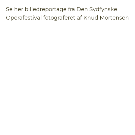
Se her billedreportage fra Den Sydfynske
Operafestival fotograferet af Knud Mortensen