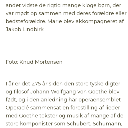
andet vidste de rigtig mange kloge børn, der
var mødt op sammen med deres forældre eller
bedsteforældre. Marie blev akkompagneret af
Jakob Lindbirk.
Foto: Knud Mortensen
I år er det 275 år siden den store tyske digter
og filosof Johann Wolfgang von Goethe blev
født, og i den anledning har operaensemblet
Operaclé sammensat en forestilling af lieder
med Goethe tekster og musik af mange af de
store komponister som Schubert, Schumann,