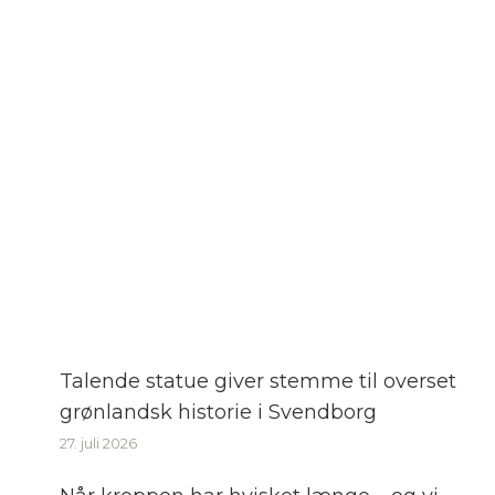
Talende statue giver stemme til overset
grønlandsk historie i Svendborg
27. juli 2026