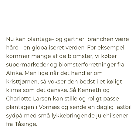
Nu kan plantage- og gartneri branchen være
hård i en globaliseret verden. For eksempel
kommer mange af de blomster, vi køber i
supermarkeder og blomsterforretninger fra
Afrika. Men lige når det handler om
kristtjørnen, så vokser den bedst i et køligt
klima som det danske. Så Kenneth og
Charlotte Larsen kan stille og roligt passe
plantagen i Vornæs og sende en daglig lastbil
sydpå med små lykkebringende julehilsener
fra Tåsinge.