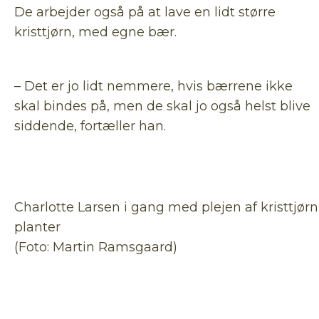
De arbejder også på at lave en lidt større
kristtjørn, med egne bær.
– Det er jo lidt nemmere, hvis bærrene ikke
skal bindes på, men de skal jo også helst blive
siddende, fortæller han.
Charlotte Larsen i gang med plejen af kristtjørn
planter
(Foto: Martin Ramsgaard)