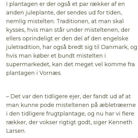
I plantagen er der også et par rækker af en
anden juleplante, der sendes ud for tiden,
nemlig mistelten. Traditionen, at man skal
kysses, hvis man står under misteltenen, der
ellers oprindeligt er den del af den engelske
juletradition, har også bredt sig til Danmark, og
hvis man køber et bundt mistelten i
supermarkedet, kan det meget vel komme fra
plantagen i Vornæs.
– Det var den tidligere ejer, der fandt ud af at
man kunne pode misteltenen på æbletræerne
i den tidligere frugtplantage, og nu har vi flere
rækker, der vokser rigtigt godt, siger Kenneth
Larsen.