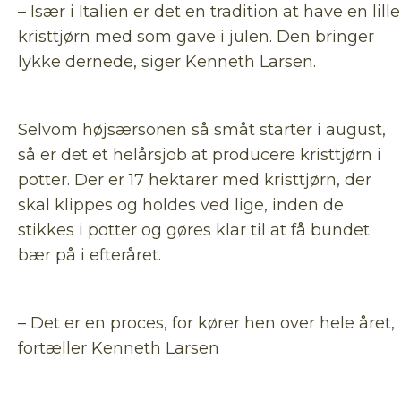
– Især i Italien er det en tradition at have en lille
kristtjørn med som gave i julen. Den bringer
lykke dernede, siger Kenneth Larsen.
Selvom højsærsonen så småt starter i august,
så er det et helårsjob at producere kristtjørn i
potter. Der er 17 hektarer med kristtjørn, der
skal klippes og holdes ved lige, inden de
stikkes i potter og gøres klar til at få bundet
bær på i efteråret.
– Det er en proces, for kører hen over hele året,
fortæller Kenneth Larsen