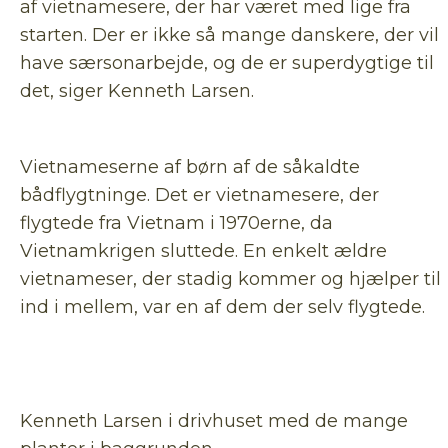
af vietnamesere, der har været med lige fra
starten. Der er ikke så mange danskere, der vil
have særsonarbejde, og de er superdygtige til
det, siger Kenneth Larsen.
Vietnameserne af børn af de såkaldte
bådflygtninge. Det er vietnamesere, der
flygtede fra Vietnam i 1970erne, da
Vietnamkrigen sluttede. En enkelt ældre
vietnameser, der stadig kommer og hjælper til
ind i mellem, var en af dem der selv flygtede.
Kenneth Larsen i drivhuset med de mange