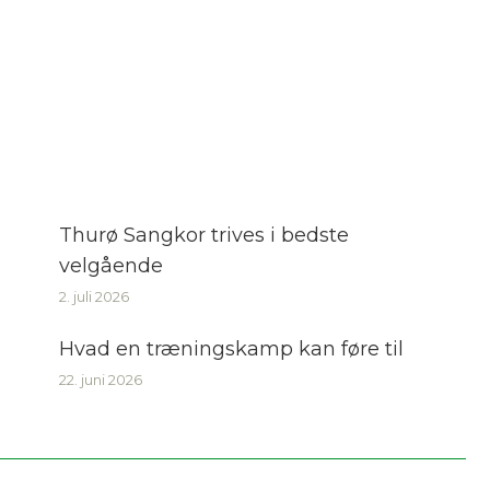
Thurø Sangkor trives i bedste
velgående
2. juli 2026
Hvad en træningskamp kan føre til
22. juni 2026