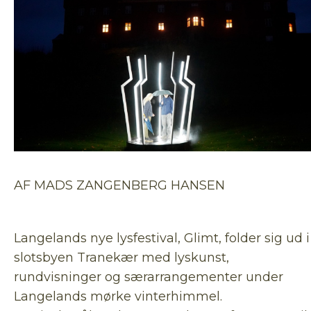
AF MADS ZANGENBERG HANSEN
Langelands nye lysfestival, Glimt, folder sig ud i
slotsbyen Tranekær med lyskunst,
rundvisninger og særarrangementer under
Langelands mørke vinterhimmel.