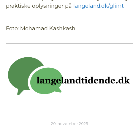
praktiske oplysninger på
langeland.dk/glimt
Foto: Mohamad Kashkash
20. november 2025