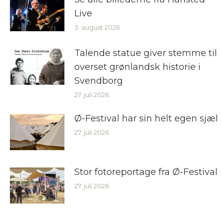
Live
3. august 2026
Talende statue giver stemme til
overset grønlandsk historie i
Svendborg
27. juli 2026
Ø-Festival har sin helt egen sjæl
27. juli 2026
Stor fotoreportage fra Ø-Festival
27. juli 2026