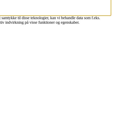
 samtykke til disse teknologier, kan vi behandle data som f.eks.
tiv indvirkning på visse funktioner og egenskaber.