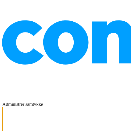
Administrer samtykke