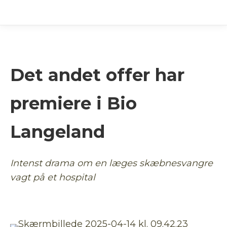
Det andet offer har
premiere i Bio
Langeland
Intenst drama om en læges skæbnesvangre
vagt på et hospital