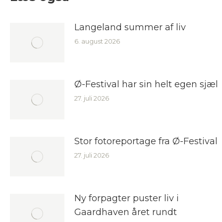
Langeland summer af liv
6. august 2026
Ø-Festival har sin helt egen sjæl
27. juli 2026
Stor fotoreportage fra Ø-Festival
27. juli 2026
Ny forpagter puster liv i
Gaardhaven året rundt