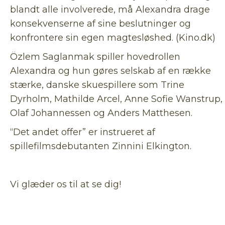
blandt alle involverede, må Alexandra drage
konsekvenserne af sine beslutninger og
konfrontere sin egen magtesløshed. (Kino.dk)
Özlem Saglanmak spiller hovedrollen
Alexandra og hun gøres selskab af en række
stærke, danske skuespillere som Trine
Dyrholm, Mathilde Arcel, Anne Sofie Wanstrup,
Olaf Johannessen og Anders Matthesen.
“Det andet offer” er instrueret af
spillefilmsdebutanten Zinnini Elkington.
Vi glæder os til at se dig!