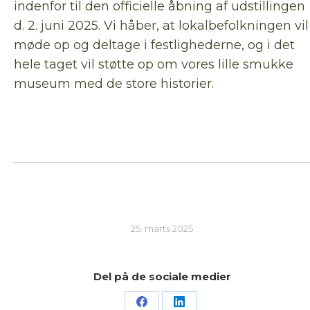
indenfor til den officielle åbning af udstillingen
d. 2. juni 2025. Vi håber, at lokalbefolkningen vil
møde op og deltage i festlighederne, og i det
hele taget vil støtte op om vores lille smukke
museum med de store historier.
25. marts 2025
Del på de sociale medier