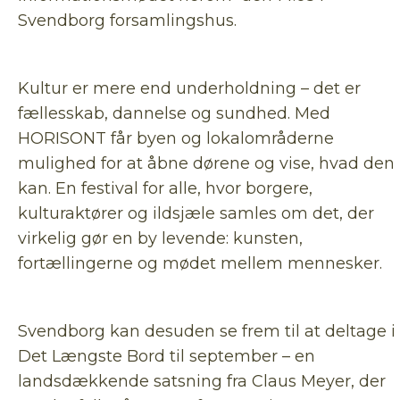
Svendborg forsamlingshus.
Kultur er mere end underholdning – det er
fællesskab, dannelse og sundhed. Med
HORISONT får byen og lokalområderne
mulighed for at åbne dørene og vise, hvad den
kan. En festival for alle, hvor borgere,
kulturaktører og ildsjæle samles om det, der
virkelig gør en by levende: kunsten,
fortællingerne og mødet mellem mennesker.
Svendborg kan desuden se frem til at deltage i
Det Længste Bord til september – en
landsdækkende satsning fra Claus Meyer, der