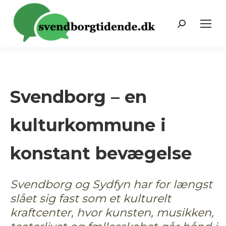
Search:
Svendborg – en
kulturkommune i
konstant bevægelse
Svendborg og Sydfyn har for længst
slået sig fast som et kulturelt
kraftcenter, hvor kunsten, musikken,