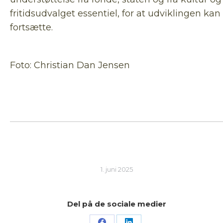
fritidsudvalget essentiel, for at udviklingen kan
fortsætte.
Foto: Christian Dan Jensen
1. juni 2025
Del på de sociale medier