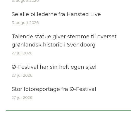
3. august 2026
Se alle billederne fra Hansted Live
3. august 2026
Talende statue giver stemme til overset
grønlandsk historie i Svendborg
27. juli 2026
Ø-Festival har sin helt egen sjæl
27. juli 2026
Stor fotoreportage fra Ø-Festival
27. juli 2026