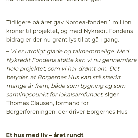
Tidligere på året gav Nordea-fonden 1 million
kroner til projektet, og med Nykredit Fondens
bidrag er der nu grønt lys til at gå i gang.
–
Vi er utroligt glade og taknemmelige. Med
Nykredit Fondens støtte kan vi nu gennemføre
hele projektet, som vi har drømt om. Det
betyder, at Borgernes Hus kan stå stærkt
mange år frem, både som bygning og som
samlingspunkt for lokalsamfundet,
siger
Thomas Clausen, formand for
Borgerforeningen, der driver Borgernes Hus.
Et hus med liv – året rundt