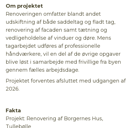
Om projektet
Renoveringen omfatter blandt andet
udskiftning af både saddeltag og fladt tag,
renovering af facaden samt tætning og
vedligeholdelse af vinduer og døre. Mens
tagarbejdet udføres af professionelle
håndværkere, vil en del af de øvrige opgaver
blive løst i samarbejde med frivillige fra byen
gennem fælles arbejdsdage.
Projektet forventes afsluttet med udgangen af
2026.
Fakta
Projekt: Renovering af Borgernes Hus,
Tullebølle