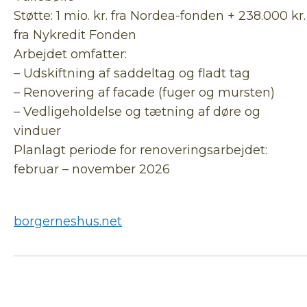
Støtte: 1 mio. kr. fra Nordea-fonden + 238.000 kr.
fra Nykredit Fonden
Arbejdet omfatter:
– Udskiftning af saddeltag og fladt tag
– Renovering af facade (fuger og mursten)
– Vedligeholdelse og tætning af døre og
vinduer
Planlagt periode for renoveringsarbejdet:
februar – november 2026
borgerneshus.net