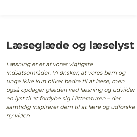
Læseglæde og læselyst
Læsning er et af vores vigtigste
indsatsområder. Vi ønsker, at vores børn og
unge ikke kun bliver bedre til at læse, men
også opdager glæden ved læsning og udvikler
en lyst til at fordybe sig i litteraturen – der
samtidig inspirerer dem til at lære og udforske
ny viden