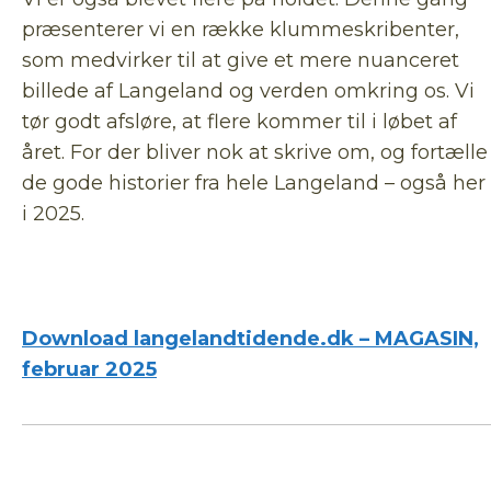
præsenterer vi en række klummeskribenter,
som medvirker til at give et mere nuanceret
billede af Langeland og verden omkring os. Vi
tør godt afsløre, at flere kommer til i løbet af
året. For der bliver nok at skrive om, og fortælle
de gode historier fra hele Langeland – også her
i 2025.
Download langelandtidende.dk – MAGASIN,
februar 2025