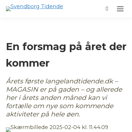
Search:
En forsmag på året der
kommer
Årets første langelandtidende.dk –
MAGASIN er på gaden – og allerede
her i årets anden måned kan vi
fortælle om nye som kommende
aktiviteter på hele øen.