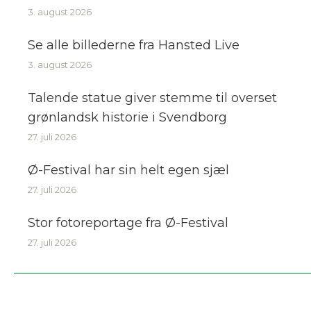
3. august 2026
Se alle billederne fra Hansted Live
3. august 2026
Talende statue giver stemme til overset
grønlandsk historie i Svendborg
27. juli 2026
Ø-Festival har sin helt egen sjæl
27. juli 2026
Stor fotoreportage fra Ø-Festival
27. juli 2026