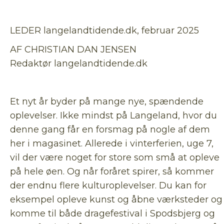
LEDER langelandtidende.dk, februar 2025
AF CHRISTIAN DAN JENSEN
Redaktør langelandtidende.dk
Et nyt år byder på mange nye, spændende
oplevelser. Ikke mindst på Langeland, hvor du
denne gang får en forsmag på nogle af dem
her i magasinet. Allerede i vinterferien, uge 7,
vil der være noget for store som små at opleve
på hele øen. Og når foråret spirer, så kommer
der endnu flere kulturoplevelser. Du kan for
eksempel opleve kunst og åbne værksteder og
komme til både dragefestival i Spodsbjerg og