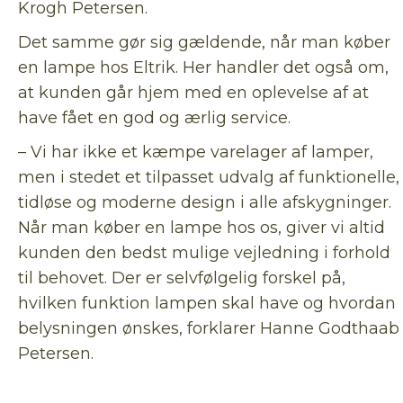
Krogh Petersen.
Det samme gør sig gældende, når man køber
en lampe hos Eltrik. Her handler det også om,
at kunden går hjem med en oplevelse af at
have fået en god og ærlig service.
– Vi har ikke et kæmpe varelager af lamper,
men i stedet et tilpasset udvalg af funktionelle,
tidløse og moderne design i alle afskygninger.
Når man køber en lampe hos os, giver vi altid
kunden den bedst mulige vejledning i forhold
til behovet. Der er selvfølgelig forskel på,
hvilken funktion lampen skal have og hvordan
belysningen ønskes, forklarer Hanne Godthaab
Petersen.