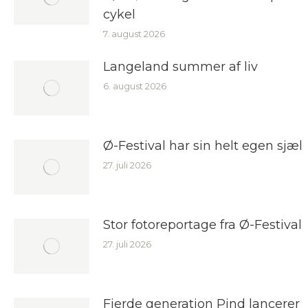
cykel
7. august 2026
Langeland summer af liv
6. august 2026
Ø-Festival har sin helt egen sjæl
27. juli 2026
Stor fotoreportage fra Ø-Festival
27. juli 2026
Fjerde generation Pind lancerer