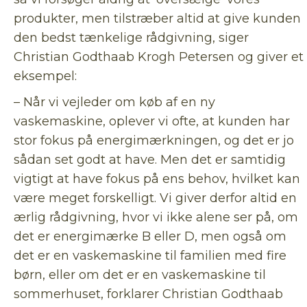
produkter, men tilstræber altid at give kunden
den bedst tænkelige rådgivning, siger
Christian Godthaab Krogh Petersen og giver et
eksempel:
– Når vi vejleder om køb af en ny
vaskemaskine, oplever vi ofte, at kunden har
stor fokus på energimærkningen, og det er jo
sådan set godt at have. Men det er samtidig
vigtigt at have fokus på ens behov, hvilket kan
være meget forskelligt. Vi giver derfor altid en
ærlig rådgivning, hvor vi ikke alene ser på, om
det er energimærke B eller D, men også om
det er en vaskemaskine til familien med fire
børn, eller om det er en vaskemaskine til
sommerhuset, forklarer Christian Godthaab