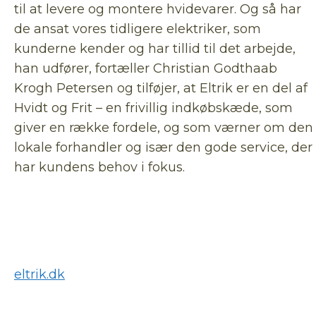
til at levere og montere hvidevarer. Og så har
de ansat vores tidligere elektriker, som
kunderne kender og har tillid til det arbejde,
han udfører, fortæller Christian Godthaab
Krogh Petersen og tilføjer, at Eltrik er en del af
Hvidt og Frit – en frivillig indkøbskæde, som
giver en række fordele, og som værner om den
lokale forhandler og især den gode service, der
har kundens behov i fokus.
eltrik.dk