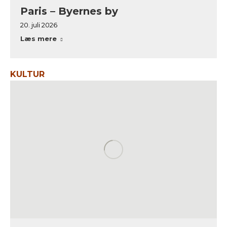
Paris – Byernes by
20. juli 2026
Læs mere
KULTUR