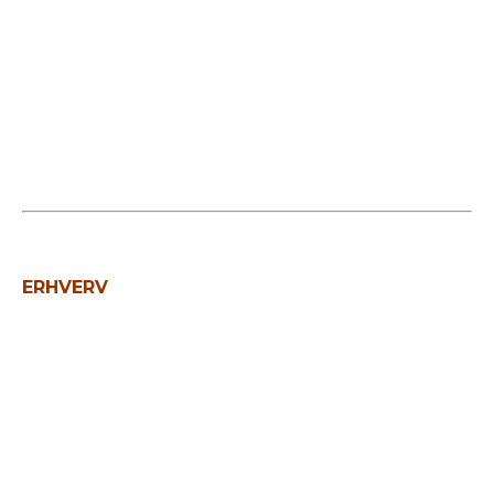
ERHVERV