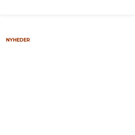
NYHEDER