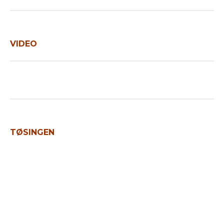
VIDEO
TØSINGEN