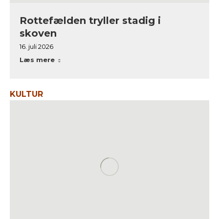
Rottefælden tryller stadig i
skoven
16. juli 2026
Læs mere
KULTUR