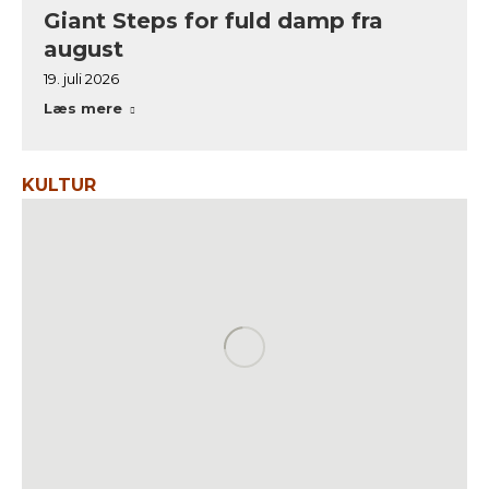
Giant Steps for fuld damp fra
august
19. juli 2026
Læs mere
KULTUR