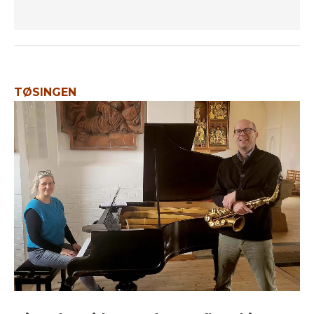
TØSINGEN