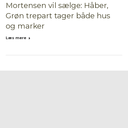
Mortensen vil sælge: Håber,
Grøn trepart tager både hus
og marker
Læs mere