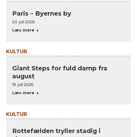
Paris – Byernes by
20. juli 2026
Læs mere
KULTUR
Giant Steps for fuld damp fra
august
19. juli 2026
Læs mere
KULTUR
Rottefælden tryller stadig i