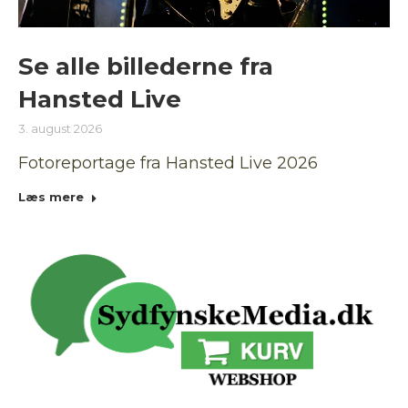
Se alle billederne fra
Hansted Live
3. august 2026
Fotoreportage fra Hansted Live 2026
Læs mere