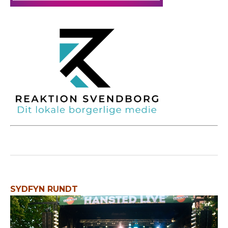
SYDFYN RUNDT