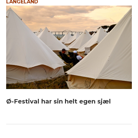
LANGELAND
Ø-Festival har sin helt egen sjæl