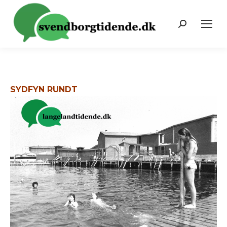
Search:
SYDFYN RUNDT