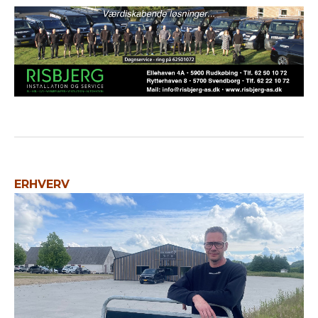
ERHVERV