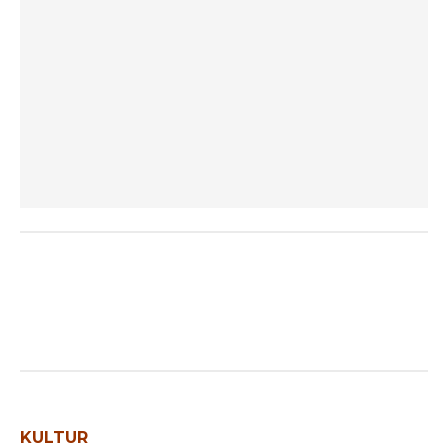
KULTUR