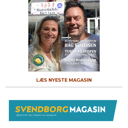
LÆS NYESTE MAGASIN