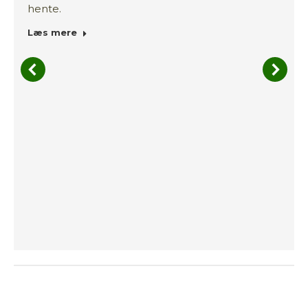
hente.
Læs mere