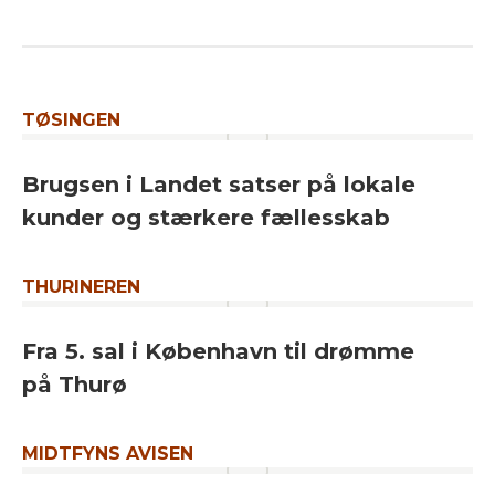
TØSINGEN
Brugsen i Landet satser på lokale
kunder og stærkere fællesskab
THURINEREN
Fra 5. sal i København til drømme
på Thurø
MIDTFYNS AVISEN