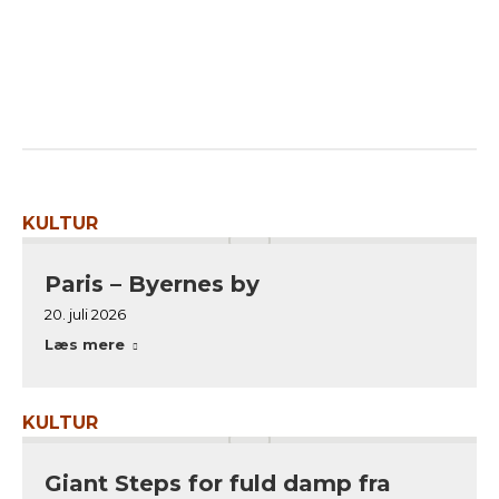
KULTUR
Paris – Byernes by
20. juli 2026
Læs mere
KULTUR
Giant Steps for fuld damp fra