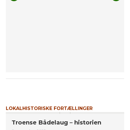
LOKALHISTORISKE FORTÆLLINGER
Troense Bådelaug – historien