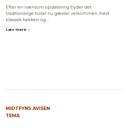
Efter en nænsom opdatering byder det
traditionsrige hotel nu gæster velkommen med
klassisk køkken og…
Læs mere
MIDTFYNS AVISEN
TEMA