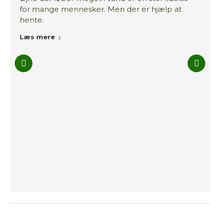
for mange mennesker. Men der er hjælp at
hente.
Læs mere