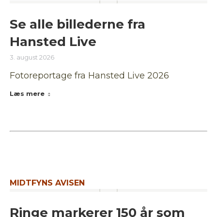
Se alle billederne fra
Hansted Live
3. august 2026
Fotoreportage fra Hansted Live 2026
Læs mere
MIDTFYNS AVISEN
Ringe markerer 150 år som