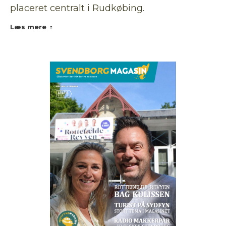
placeret centralt i Rudkøbing.
Læs mere