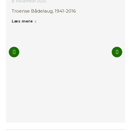
8. november 2025
Troense Bådelaug, 1941-2016
Læs mere